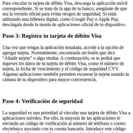
Para vincular tu tarjeta de débito Visa, descarga la aplicación móvil
correspondiente. Si se trata de la app de tu banco, asegúrate de que
sea la versión oficial para evitar riesgos de seguridad. Si estás
utilizando una billetera digital, como Google Pay o Apple Pay,
descárgala desde la tienda de aplicaciones oficial de tu dispositivo.
Paso 3: Registra tu tarjeta de débito Visa
Una vez que tengas la aplicación instalada, accede a la opción de
agregar tarjeta. Normalmente, encontrarás un botón que dice
“Añadir tarjeta” o algo similar. A continuación, se te pedirá que
ingreses los datos de tu tarjeta de débito Visa, como el número de
tarjeta, la fecha de vencimiento y el código de seguridad CVV.
Algunas aplicaciones también permiten escanear la tarjeta usando la
cámara de tu dispositivo para mayor conveniencia.
Paso 4: Verificación de seguridad
La seguridad es una prioridad al vincular una tarjeta de débito Visa a
aplicaciones móviles. Por ello, la mayoría de las aplicaciones te
enviarán un código de verificación al número de teléfono o correo
electrónico asociado con tu cuenta bancaria. Introduce este código