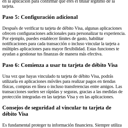
en la aplicación para confirmar que eres el titular legítimo de la
tarjeta.
Paso 5: Configuración adicional
Después de verificar tu tarjeta de débito Visa, algunas aplicaciones
ofrecen configuraciones adicionales para personalizar tu experiencia.
Por ejemplo, puedes establecer límites de gasto, habilitar
notificaciones para cada transacción o incluso vincular la tarjeta a
múltiples aplicaciones para mayor flexibilidad. Estas funciones te
ayudan a gestionar tus finanzas de manera más efectiva.
Paso 6: Comienza a usar tu tarjeta de débito Visa
Una vez que hayas vinculado tu tarjeta de débito Visa, podrás
utilizarla en aplicaciones móviles para realizar pagos en tiendas
físicas, compras en línea o incluso transferencias entre amigos. Las
transacciones suelen ser rápidas y seguras, gracias a las medidas de
protección integradas en las tarjetas Visa y en las aplicaciones.
Consejos de seguridad al vincular tu tarjeta de
débito Visa
Es fundamental proteger tu información financiera. Siempre utiliza