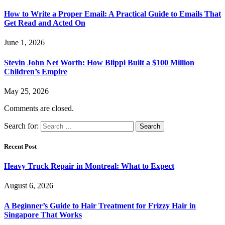
How to Write a Proper Email: A Practical Guide to Emails That
Get Read and Acted On
June 1, 2026
Stevin John Net Worth: How Blippi Built a $100 Million
Children’s Empire
May 25, 2026
Comments are closed.
Search for:
Recent Post
Heavy Truck Repair in Montreal: What to Expect
August 6, 2026
A Beginner’s Guide to Hair Treatment for Frizzy Hair in
Singapore That Works